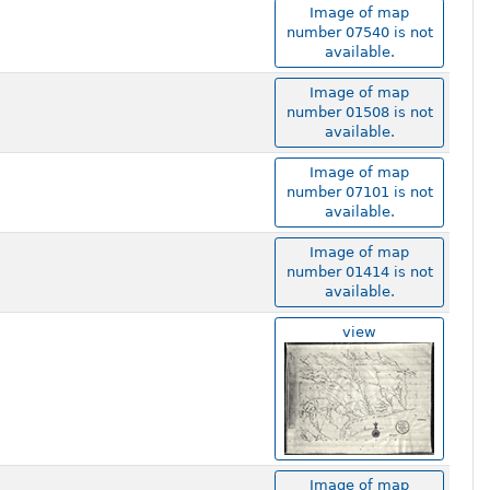
Image of map
number 07540 is not
available.
Image of map
number 01508 is not
available.
Image of map
number 07101 is not
available.
Image of map
number 01414 is not
available.
view
Image of map