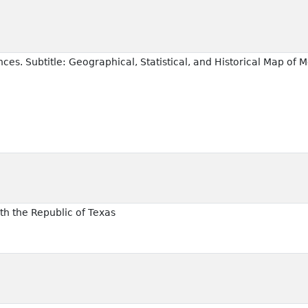
ces. Subtitle: Geographical, Statistical, and Historical Map of 
h the Republic of Texas