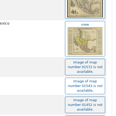
Mexico
view
Image of map
number 01572 is not
available.
Image of map
number 01543 is not
available.
Image of map
number 01452 is not
available.